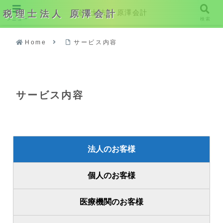
税理士法人 原澤会計
税理士法人 原澤会計
メニュー
検索
Home
サービス内容
サービス内容
法人のお客様
個人のお客様
医療機関のお客様