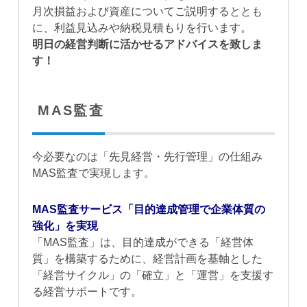
月次損益および資産についてご説明するととも
に、利益見込みや納税見積もりを行います。
明日の経営判断に活かせるアドバイスを致しま
す！
MAS監査
今必要なのは「先見経営・先行管理」の仕組み
MAS監査で実現します。
MAS監査サービス「目的達成管理で企業体質の
強化」を実現
「MAS監査」は、目的達成ができる「経営体
質」を構築するために、経営計画を基軸とした
「経営サイクル」の「確立」と「運営」を支援す
る経営サポートです。