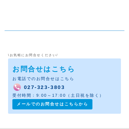
\お気軽にお問合せください/
お問合せはこちら
お電話でのお問合せはこちら
027-323-3803
受付時間：9:00～17:00（土日祝を除く）
メールでのお問合せはこちらから