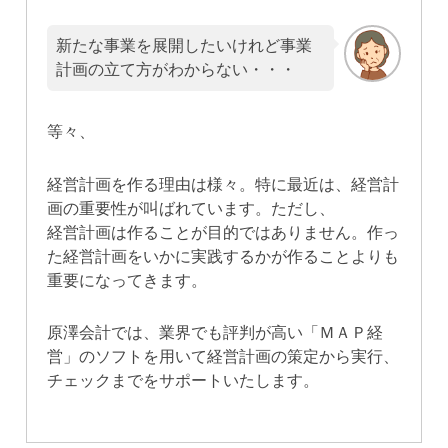
新たな事業を展開したいけれど事業
計画の立て方がわからない・・・
等々、
経営計画を作る理由は様々。特に最近は、経営計
画の重要性が叫ばれています。ただし、
経営計画は作ることが目的ではありません。作っ
た経営計画をいかに実践するかが作ることよりも
重要になってきます。
原澤会計では、業界でも評判が高い「ＭＡＰ経
営」のソフトを用いて経営計画の策定から実行、
チェックまでをサポートいたします。