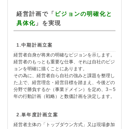
経営計画で「
ビジョンの明確化と
具体化
」を実現
1.中期計画立案
経営者自身が将来の明確なビジョンを示します。
経営者のもっとも重要な仕事、それは自社のビジ
ョンを明確に描くことにあります。
その為に、経営者自ら自社の強みと課題を整理し
た上で、経営理念・経営目標を踏まえ、今後どの
分野で勝負するか（事業ドメイン）を定め、3～5
年の行動計画（戦略）と数価計画を決定します。
2.単年度計画立案
経営者主体の「トップダウン方式」又は現場参加