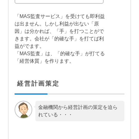
「MAS監査サービス」を受けても即利益
は出ません。しかし利益が出ない「原
因」は分かれば、「手」を打つことがで
きます。会社が「的確な手」を打てば利
益がでます。
「MAS監査」は、「的確な手」が打てる
「経営体質」を作ります。
経営計画策定
金融機関から経営計画の策定を迫ら
れている・・・