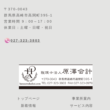
〒370-0043
群馬県高崎市高関町395-1
営業時間 9：00～17：00
休業日：土曜・日曜・祝日
027-323-3803
トップページ
事業所案内
新着情報
サービス内容